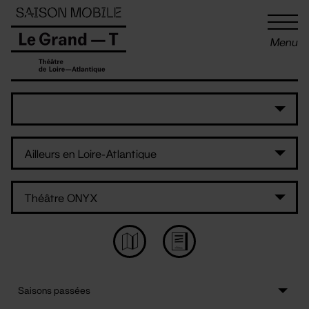
Panneau de gestion des cookies
Menu