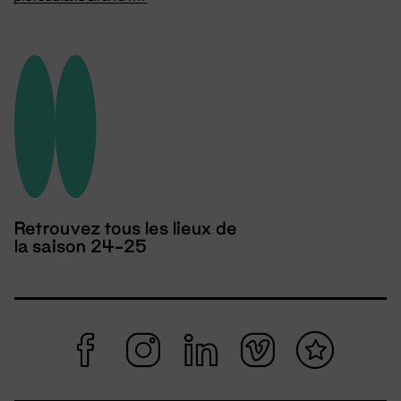
Retrouvez tous les lieux de
la saison 24-25