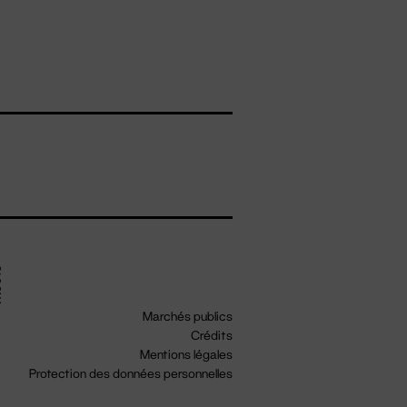
Marchés publics
Crédits
Mentions légales
Protection des données personnelles