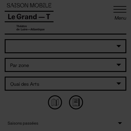
Panneau de gestion des cookies
Menu