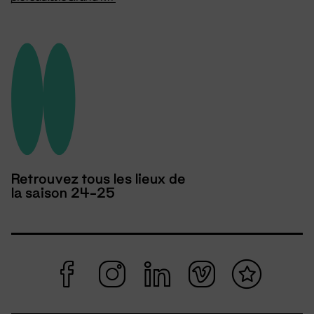
Retrouvez tous les lieux de
la saison 24-25