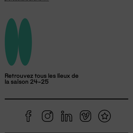
Retrouvez tous les lieux de
la saison 24-25