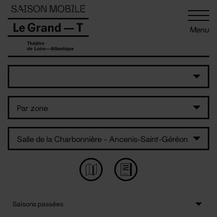
Panneau de gestion des cookies
Menu