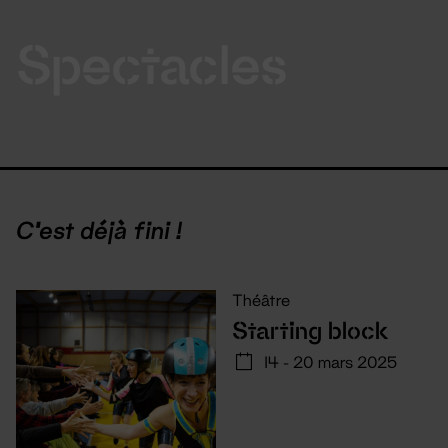
Spectacles
C'est déjà fini !
Théâtre
Starting block
14 - 20 mars 2025