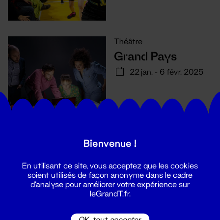
Théâtre
Grand Pays
22 jan. - 6 févr. 2025
Bienvenue !
En utilisant ce site, vous acceptez que les cookies
soient utilisés de façon anonyme dans le cadre
d'analyse pour améliorer votre expérience sur
leGrandT.fr.
OK, tout accepter