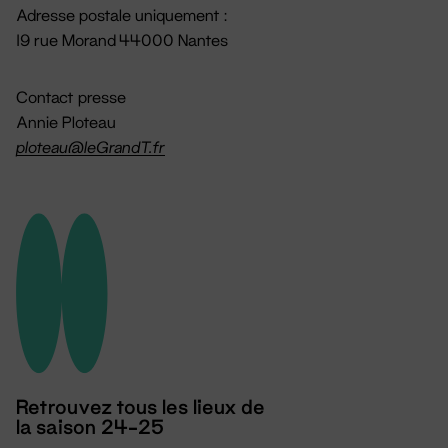
Adresse postale uniquement :
19 rue Morand 44000 Nantes
Contact presse
Annie Ploteau
ploteau@leGrandT.fr
Retrouvez tous les lieux de
la saison 24-25