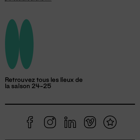
Retrouvez tous les lieux de
la saison 24-25