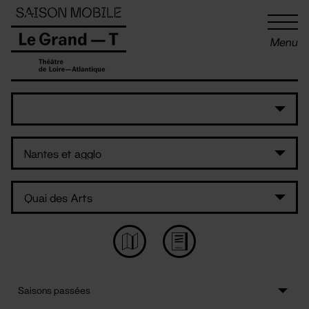
Panneau de gestion des cookies
Menu