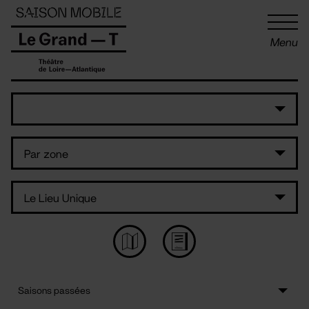
Panneau de gestion des cookies
Menu