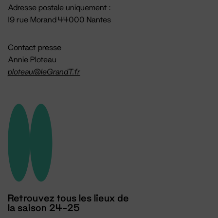
Adresse postale uniquement :
19 rue Morand 44000 Nantes
Contact presse
Annie Ploteau
ploteau@leGrandT.fr
Retrouvez tous les lieux de
la saison 24-25