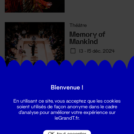
Théâtre
Memory of
Mankind
13 - 15 déc. 2024
Bienvenue !
En utilisant ce site, vous acceptez que les cookies
soient utilisés de façon anonyme dans le cadre
d'analyse pour améliorer votre expérience sur
leGrandT.fr.
OK, tout accepter