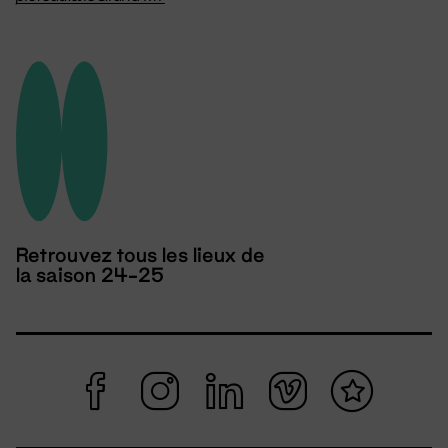
Retrouvez tous les lieux de
la saison 24-25