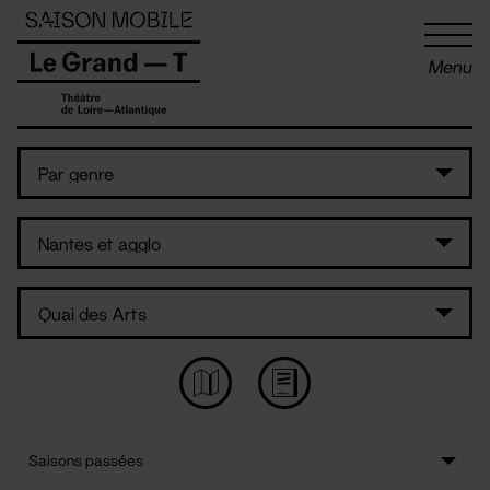
Panneau de gestion des cookies
Menu