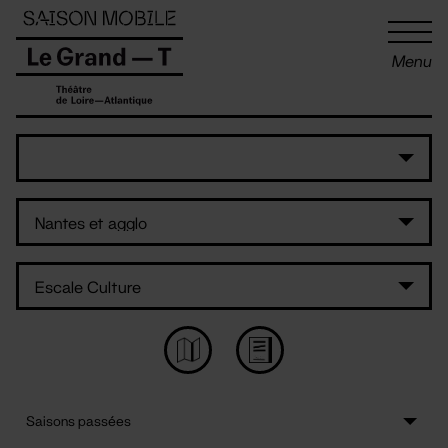
Panneau de gestion des cookies
Menu