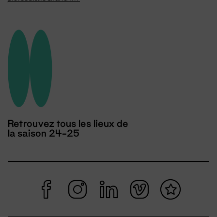
Retrouvez tous les lieux de
la saison 24-25