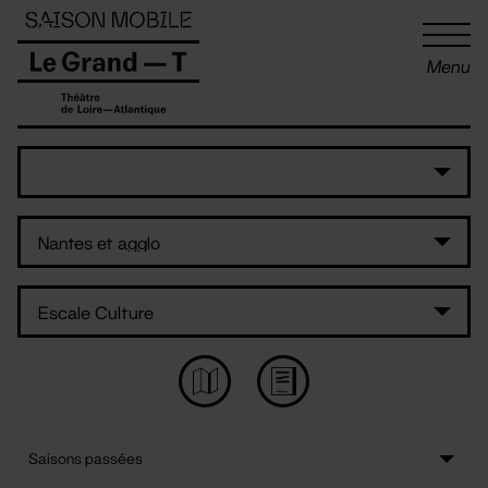
Panneau de gestion des cookies
Menu