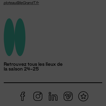
ploteau@leGrandT.fr
Retrouvez tous les lieux de
la saison 24-25