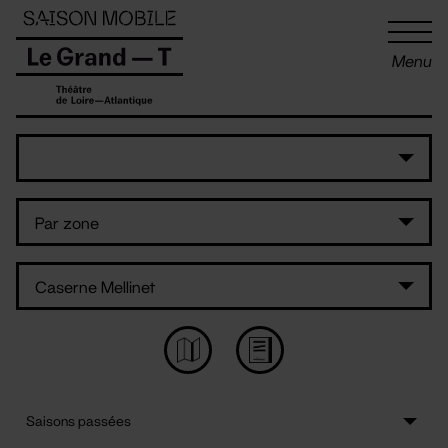
Panneau de gestion des cookies
Menu