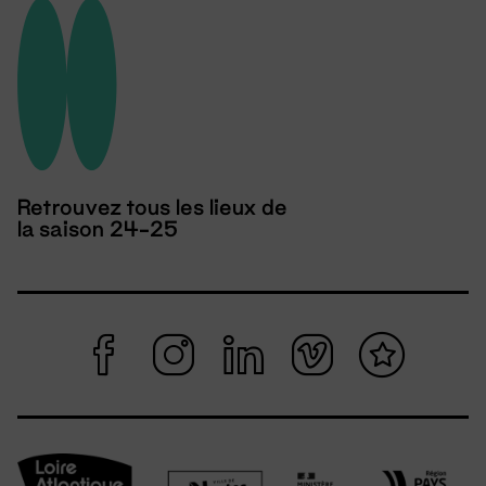
Retrouvez tous les lieux de
la saison 24-25