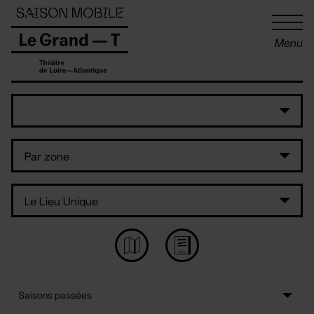
Panneau de gestion des cookies
Menu