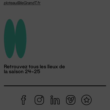
ploteau@leGrandT.fr
Retrouvez tous les lieux de
la saison 24-25