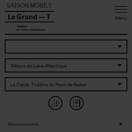
Panneau de gestion des cookies
Menu