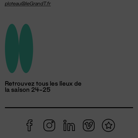
ploteau@leGrandT.fr
Retrouvez tous les lieux de
la saison 24-25