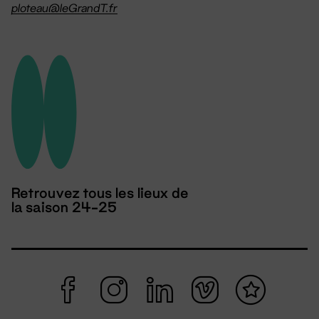
ploteau@leGrandT.fr
Retrouvez tous les lieux de
la saison 24-25