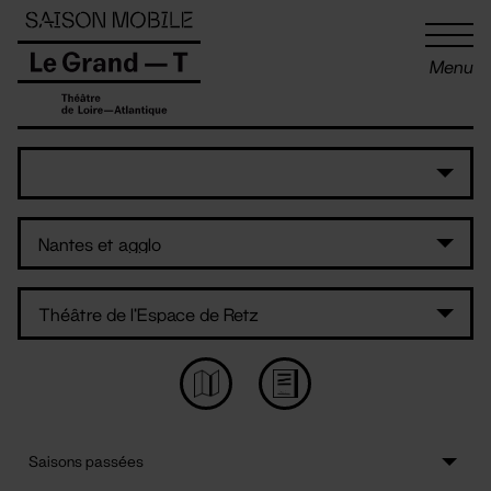
Panneau de gestion des cookies
Menu