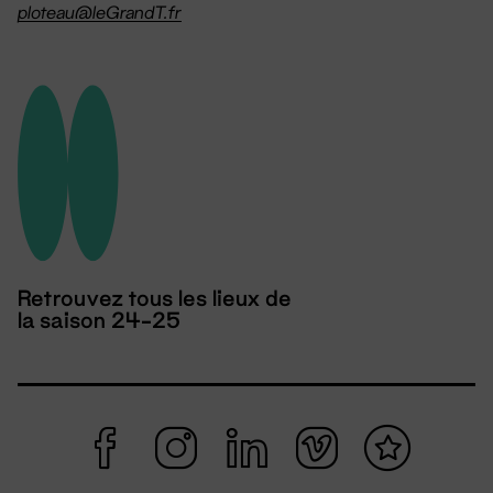
ploteau@leGrandT.fr
Retrouvez tous les lieux de
la saison 24-25