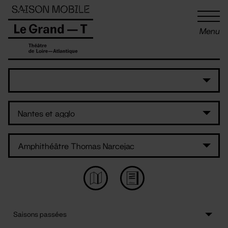
Panneau de gestion des cookies
Menu