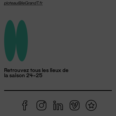
ploteau@leGrandT.fr
Retrouvez tous les lieux de
la saison 24-25