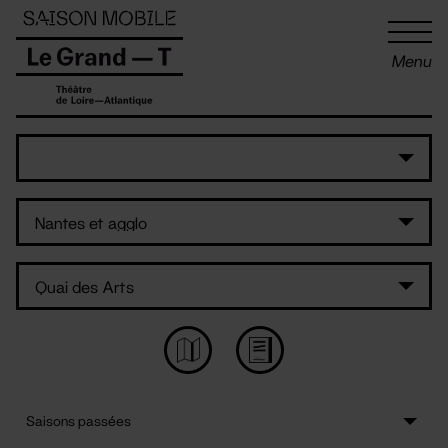
Panneau de gestion des cookies
Menu