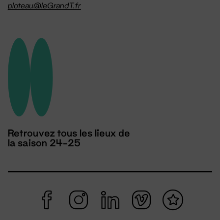
ploteau@leGrandT.fr
Retrouvez tous les lieux de
la saison 24-25