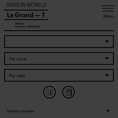
Panneau de gestion des cookies
Menu