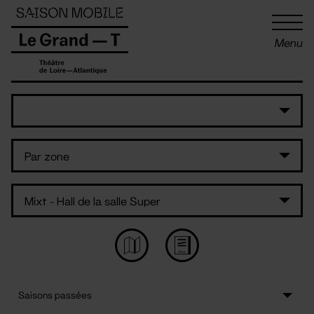
Panneau de gestion des cookies
Menu