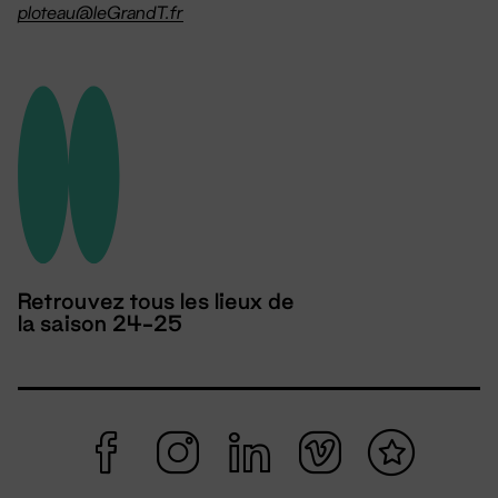
ploteau@leGrandT.fr
Retrouvez tous les lieux de
la saison 24-25