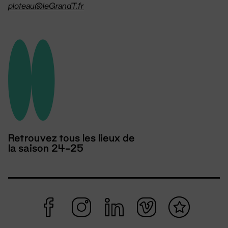
ploteau@leGrandT.fr
Retrouvez tous les lieux de
la saison 24-25