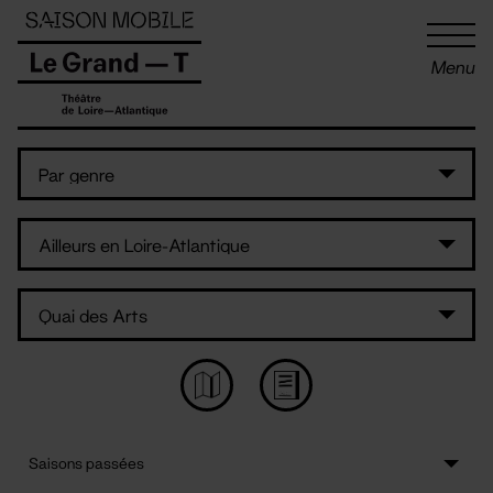
Panneau de gestion des cookies
Menu