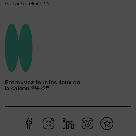
ploteau@leGrandT.fr
Retrouvez tous les lieux de
la saison 24-25