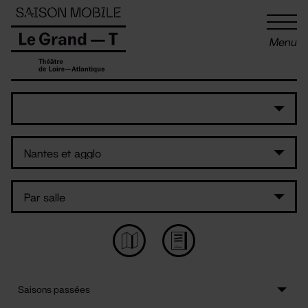
Panneau de gestion des cookies
Menu