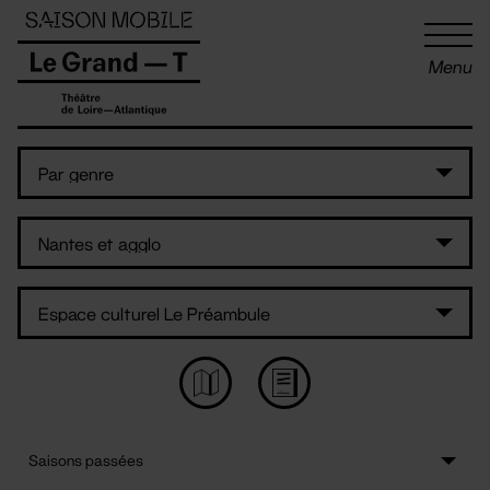
Panneau de gestion des cookies
Menu