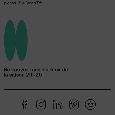
ploteau@leGrandT.fr
Retrouvez tous les lieux de
la saison 24-25