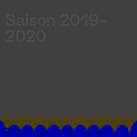
Saison 2019-
2020
Suivez toutes les actualités du