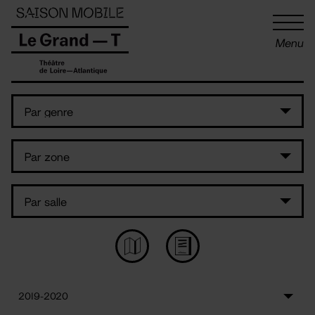
Panneau de gestion des cookies
Menu