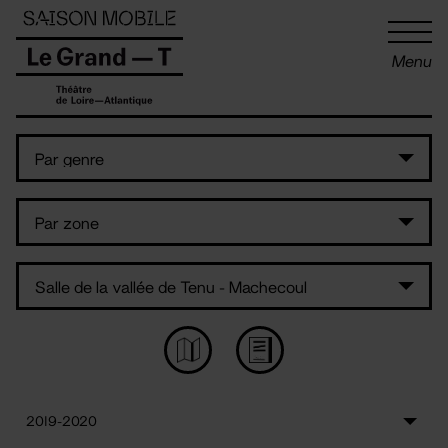
Panneau de gestion des cookies
Menu