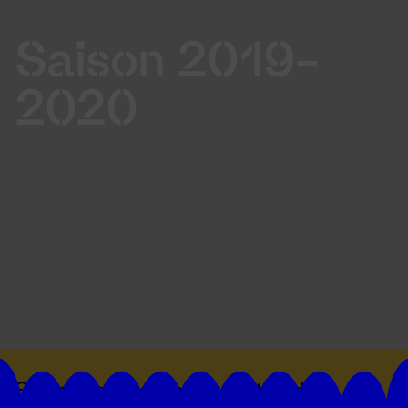
Saison 2019-
2020
Suivez toutes les actualités du