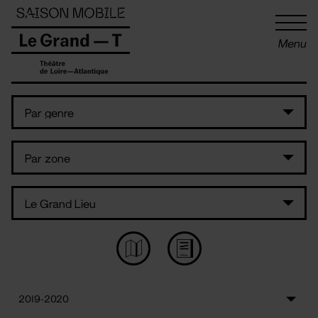
Panneau de gestion des cookies
Menu