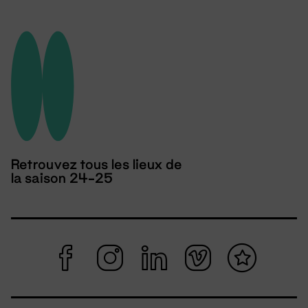
Retrouvez tous les lieux de
la saison 24-25