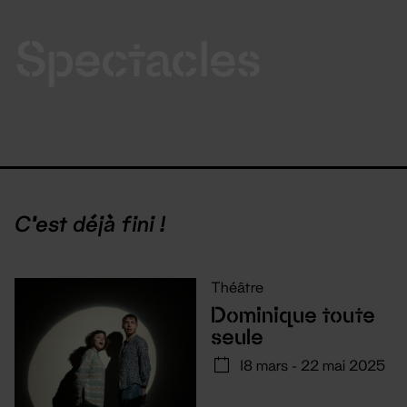
Spectacles
C'est déjà fini !
Théâtre
Dominique toute
seule
18 mars - 22 mai 2025