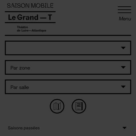
Panneau de gestion des cookies
Menu