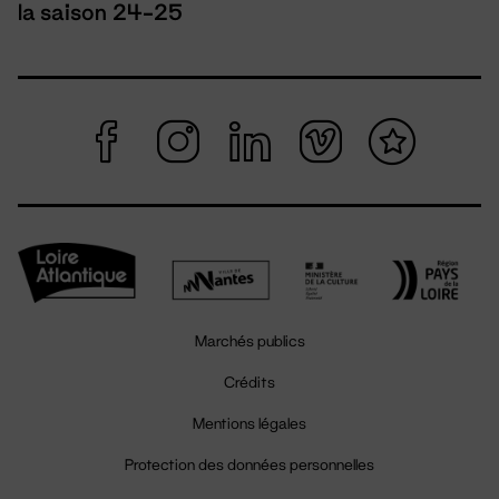
la saison 24-25
Marchés publics
Crédits
Mentions légales
Protection des données personnelles