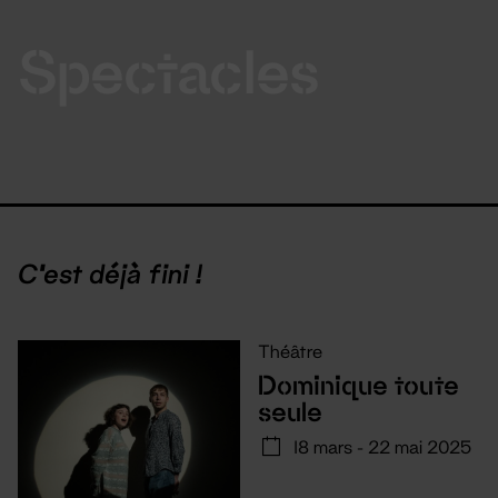
Spectacles
C'est déjà fini !
Théâtre
Dominique toute
seule
18 mars - 22 mai 2025