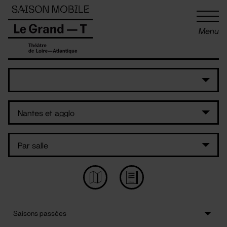
Panneau de gestion des cookies
Menu