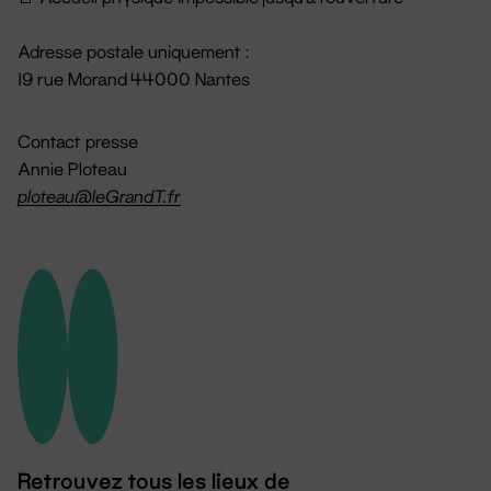
Adresse postale uniquement :
19 rue Morand 44000 Nantes
Contact presse
Annie Ploteau
ploteau@leGrandT.fr
Retrouvez tous les lieux de