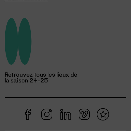
Retrouvez tous les lieux de
la saison 24-25