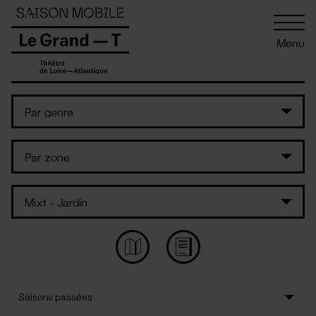
Panneau de gestion des cookies
Menu