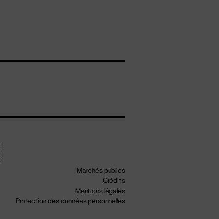
Marchés publics
Crédits
Mentions légales
Protection des données personnelles