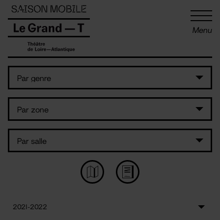
Panneau de gestion des cookies
Menu