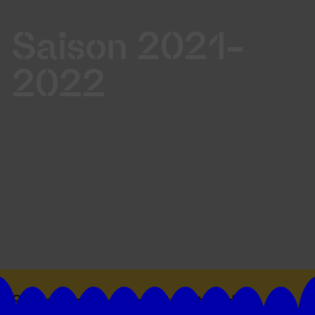
Saison 2021-
2022
Suivez toutes les actualités du