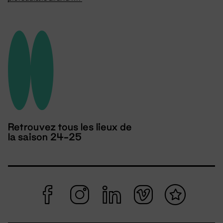
Retrouvez tous les lieux de
la saison 24-25