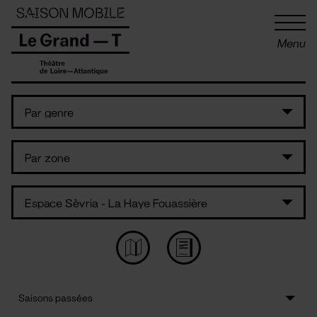
Panneau de gestion des cookies
Menu