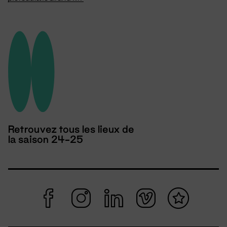
Retrouvez tous les lieux de
la saison 24-25