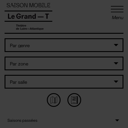
Panneau de gestion des cookies
Menu