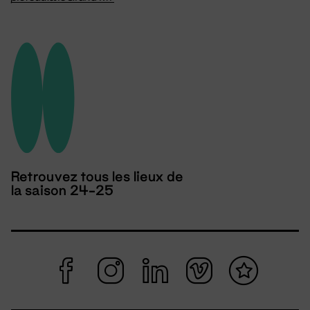
Retrouvez tous les lieux de
la saison 24-25