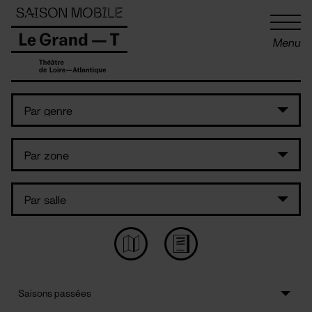
Panneau de gestion des cookies
Menu