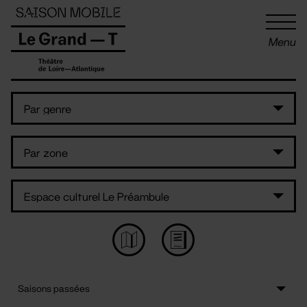
Panneau de gestion des cookies
Menu