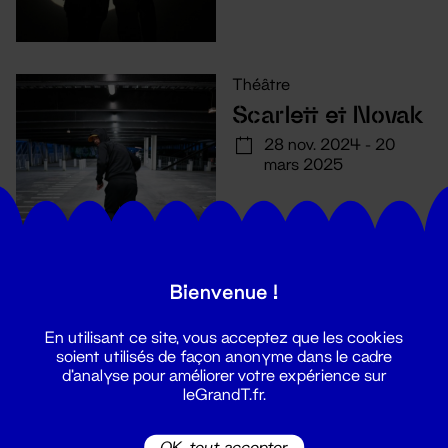
Théâtre
Scarlett et Novak
28 nov. 2024 - 20
mars 2025
Bienvenue !
En utilisant ce site, vous acceptez que les cookies
soient utilisés de façon anonyme dans le cadre
d'analyse pour améliorer votre expérience sur
leGrandT.fr.
OK, tout accepter