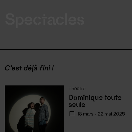
Spectacles
C'est déjà fini !
Théâtre
Dominique toute
seule
18 mars - 22 mai 2025