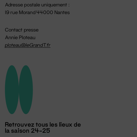
Adresse postale uniquement :
19 rue Morand 44000 Nantes
Contact presse
Annie Ploteau
ploteau@leGrandT.fr
Retrouvez tous les lieux de
la saison 24-25