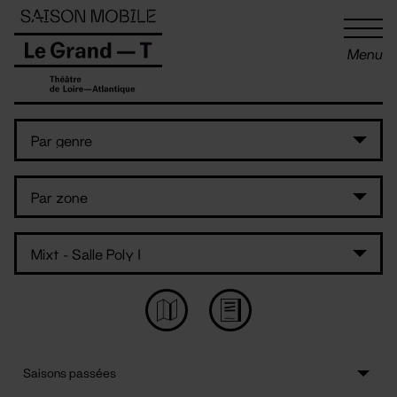
Panneau de gestion des cookies
Menu