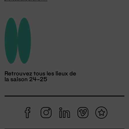
Retrouvez tous les lieux de
la saison 24-25