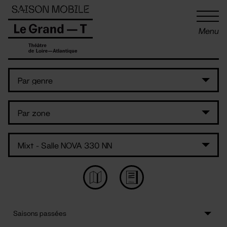
Panneau de gestion des cookies
Menu