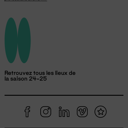
Retrouvez tous les lieux de
la saison 24-25