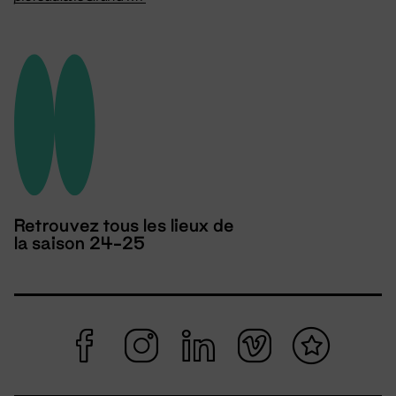
Retrouvez tous les lieux de
la saison 24-25