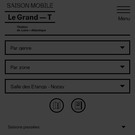
Panneau de gestion des cookies
Menu